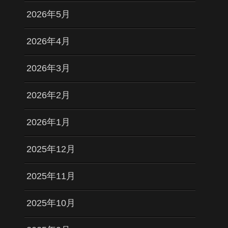
2026年5月
2026年4月
2026年3月
2026年2月
2026年1月
2025年12月
2025年11月
2025年10月