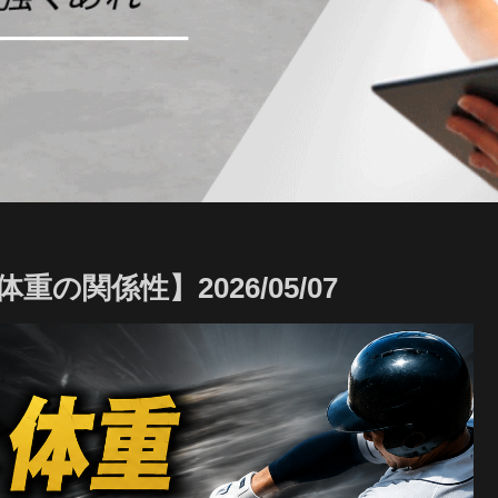
の関係性】2026/05/07