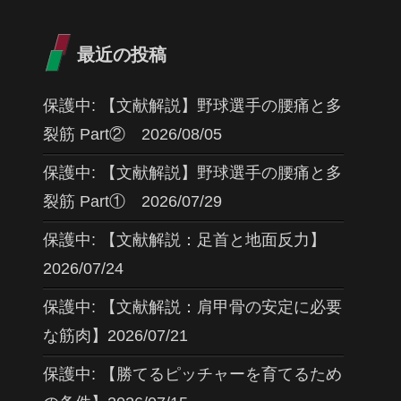
最近の投稿
保護中: 【文献解説】野球選手の腰痛と多
裂筋 Part② 2026/08/05
保護中: 【文献解説】野球選手の腰痛と多
裂筋 Part① 2026/07/29
保護中: 【文献解説：足首と地面反力】
2026/07/24
保護中: 【文献解説：肩甲骨の安定に必要
な筋肉】2026/07/21
保護中: 【勝てるピッチャーを育てるため