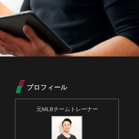
プロフィール
元MLBチームトレーナー