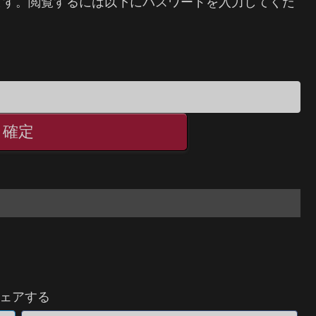
ます。閲覧するには以下にパスワードを入力してくだ
ェアする