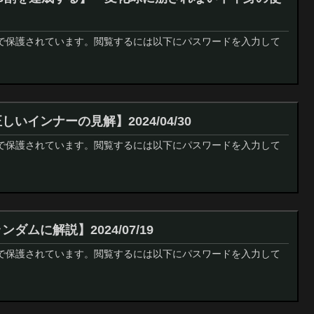
で保護されています。閲覧するには以下にパスワードを入力して
いインナーの見解】2024/04/30
で保護されています。閲覧するには以下にパスワードを入力して
ダムに解説】2024/07/19
で保護されています。閲覧するには以下にパスワードを入力して