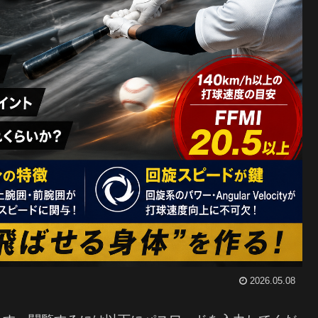
2026.05.08