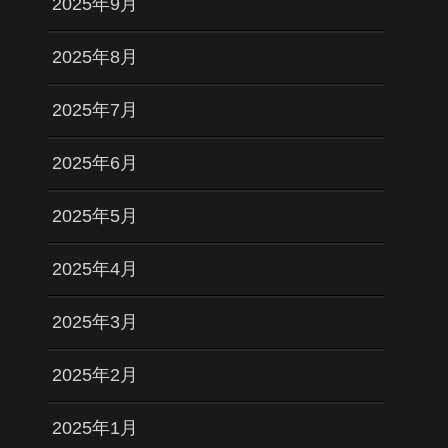
2025年9月
2025年8月
2025年7月
2025年6月
2025年5月
2025年4月
2025年3月
2025年2月
2025年1月