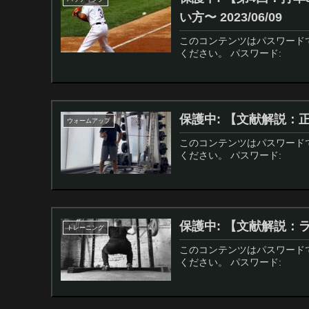
い方〜 2023/06/09
このコンテンツはパスワード
ください。 パスワード:
保護中: 【文献解説：正し
ウォームアップ
このコンテンツはパスワード
ください。 パスワード:
保護中: 【文献解説：ラン
トレーニング
このコンテンツはパスワード
ください。 パスワード: