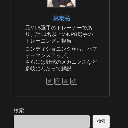
林泰祐
元MLB選手のトレーナーであ
り、計10名以上のNPB選手の
トレーニングも担当。
コンディショニングから、パフ
ォーマンスアップ、
さらには野球のメカニクスなど
多岐にわたって解説。
検索
検索