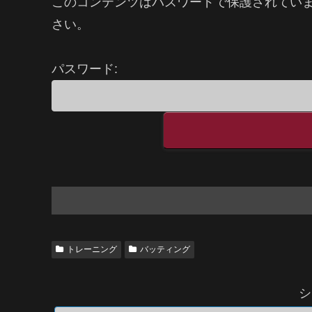
このコンテンツはパスワードで保護されてい
さい。
パスワード:
トレーニング
バッティング
シ