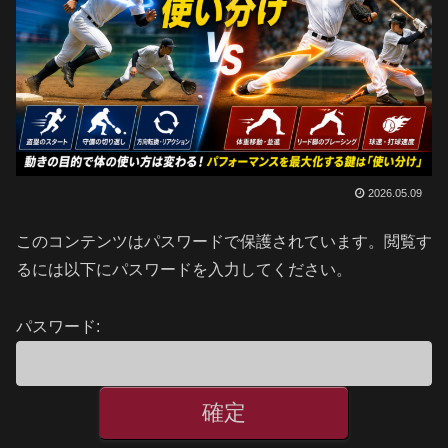
2026.05.09
このコンテンツはパスワードで保護されています。閲覧す
るには以下にパスワードを入力してください。
パスワード: