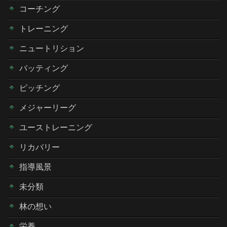
コーチング
トレーニング
ニュートリション
バッティング
ピッチング
メジャーリーグ
ユーストレーニング
リカバリー
指導風景
未分類
林の想い
栄養