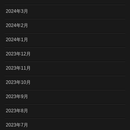
2024年3月
2024年2月
2024年1月
2023年12月
2023年11月
2023年10月
2023年9月
2023年8月
2023年7月