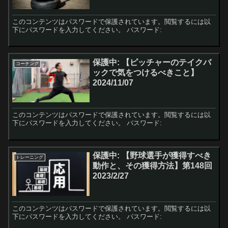
このコンテンツはパスワードで保護されています。閲覧するには以
下にパスワードを入力してください。 パスワード:
保護中: 【ピッチャーのテイクバ
コーチング
ックで気をつけるべきこと】
2024/11/07
このコンテンツはパスワードで保護されています。閲覧するには以
下にパスワードを入力してください。 パスワード:
保護中: 【野球選手が獲得すべき
トレーニング
動作と、その獲得方法】第148回
2023/2/27
このコンテンツはパスワードで保護されています。閲覧するには以
下にパスワードを入力してください。 パスワード: