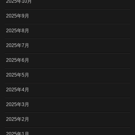
2025年10月
2025年9月
2025年8月
2025年7月
2025年6月
2025年5月
2025年4月
2025年3月
2025年2月
2025年1月