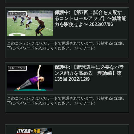
保護中: 【第7回：試合を支配す
トレーニング
るコントロールアップ】〜減速能
力を駆使せよ〜 2023/07/06
このコンテンツはパスワードで保護されています。閲覧するには以
下にパスワードを入力してください。 パスワード:
保護中: 【野球選手に必要なバラ
トレーニング
ンス能力を高める 理論編】第
135回 2022/12/9
このコンテンツはパスワードで保護されています。閲覧するには以
下にパスワードを入力してください。 パスワード: