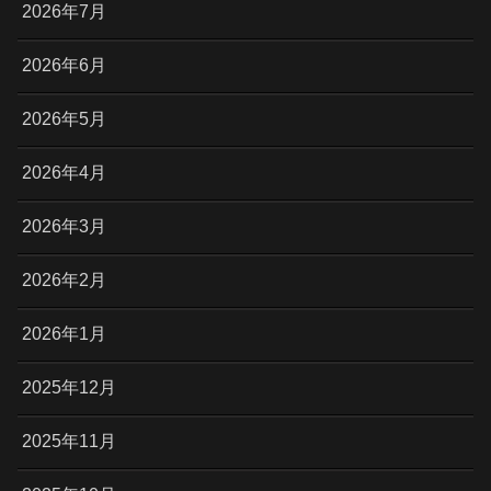
2026年7月
2026年6月
2026年5月
2026年4月
2026年3月
2026年2月
2026年1月
2025年12月
2025年11月