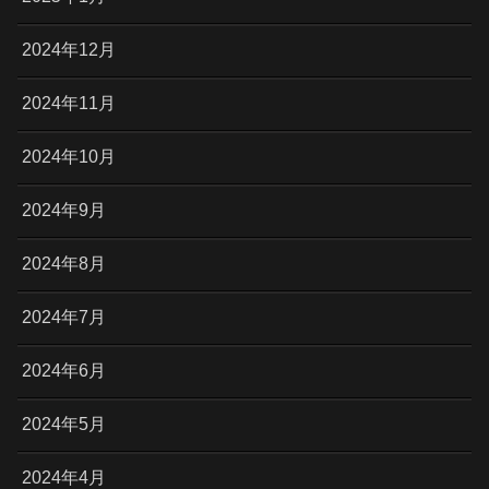
2024年12月
2024年11月
2024年10月
2024年9月
2024年8月
2024年7月
2024年6月
2024年5月
2024年4月