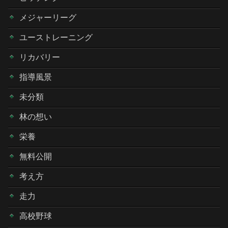
メジャーリーグ
ユーストレーニング
リカバリー
指導風景
未分類
林の想い
栄養
無料公開
考え方
走力
高校野球