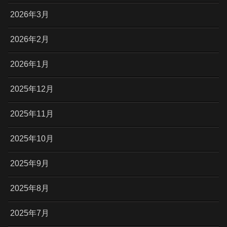
2026年3月
2026年2月
2026年1月
2025年12月
2025年11月
2025年10月
2025年9月
2025年8月
2025年7月