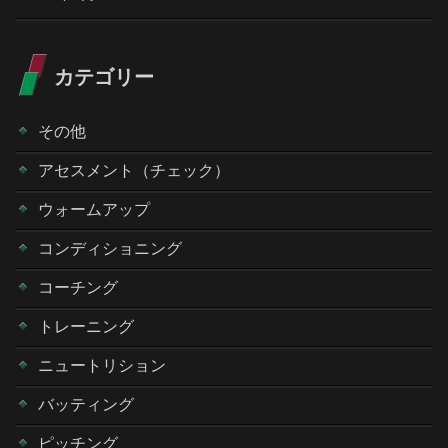
カテゴリー
その他
アセスメント（チェック）
ウォームアップ
コンディショニング
コーチング
トレーニング
ニュートリション
バッティング
ピッチング