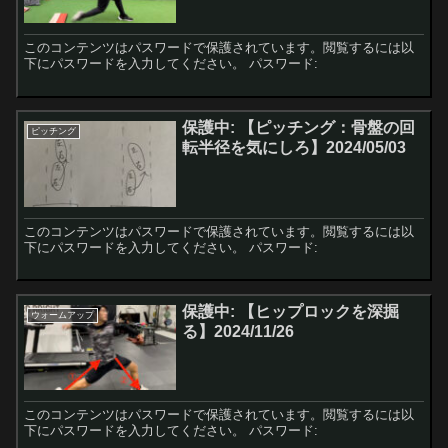
このコンテンツはパスワードで保護されています。閲覧するには以
下にパスワードを入力してください。 パスワード:
保護中: 【ピッチング：骨盤の回
ピッチング
転半径を気にしろ】2024/05/03
このコンテンツはパスワードで保護されています。閲覧するには以
下にパスワードを入力してください。 パスワード:
保護中: 【ヒップロックを深掘
ウォームアップ
る】2024/11/26
このコンテンツはパスワードで保護されています。閲覧するには以
下にパスワードを入力してください。 パスワード: