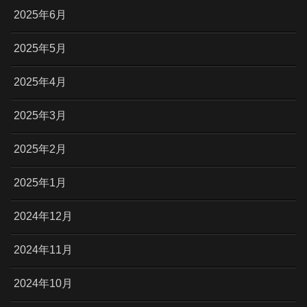
2025年6月
2025年5月
2025年4月
2025年3月
2025年2月
2025年1月
2024年12月
2024年11月
2024年10月