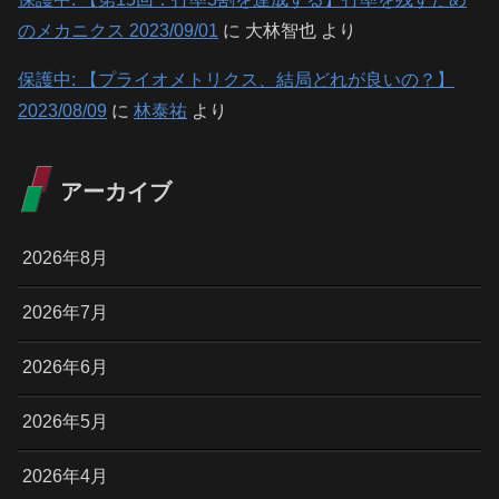
のメカニクス 2023/09/01
に
大林智也
より
保護中: 【プライオメトリクス、結局どれが良いの？】
2023/08/09
に
林泰祐
より
アーカイブ
2026年8月
2026年7月
2026年6月
2026年5月
2026年4月