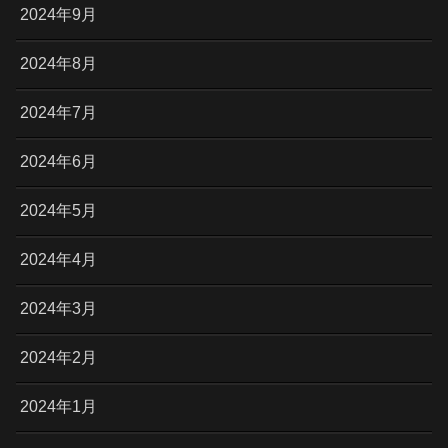
2024年9月
2024年8月
2024年7月
2024年6月
2024年5月
2024年4月
2024年3月
2024年2月
2024年1月