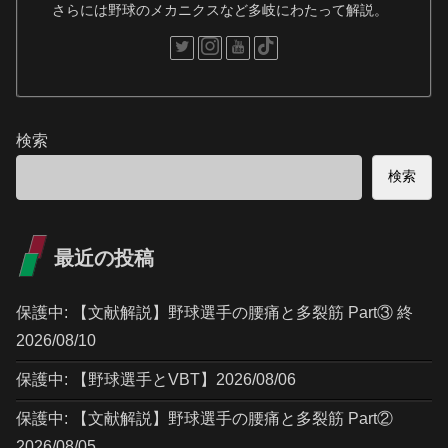
さらには野球のメカニクスなど多岐にわたって解説。
検索
検索
最近の投稿
保護中: 【文献解説】野球選手の腰痛と多裂筋 Part③ 終
2026/08/10
保護中: 【野球選手とVBT】2026/08/06
保護中: 【文献解説】野球選手の腰痛と多裂筋 Part②
2026/08/05