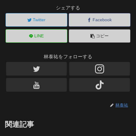
シェアする
Twitter
Facebook
LINE
コピー
林泰祐をフォローする
林泰祐
関連記事