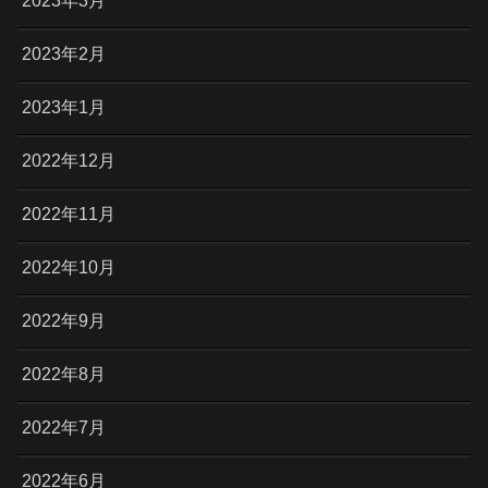
2023年3月
2023年2月
2023年1月
2022年12月
2022年11月
2022年10月
2022年9月
2022年8月
2022年7月
2022年6月