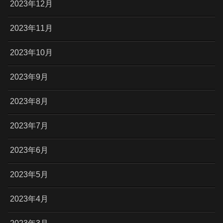
2023年12月
2023年11月
2023年10月
2023年9月
2023年8月
2023年7月
2023年6月
2023年5月
2023年4月