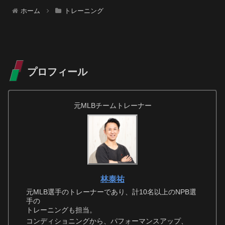
ホーム
トレーニング
プロフィール
元MLBチームトレーナー
林泰祐
元MLB選手のトレーナーであり、計10名以上のNPB選
手の
トレーニングも担当。
コンディショニングから、パフォーマンスアップ、