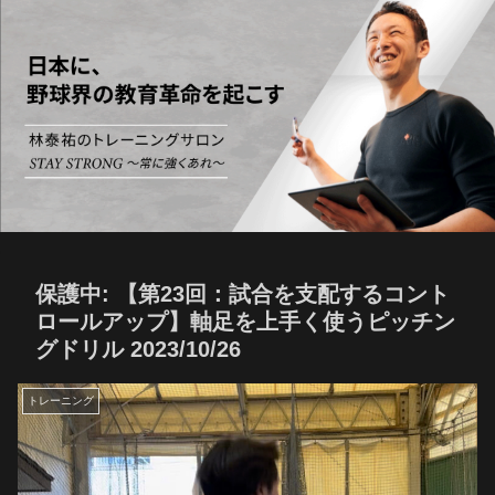
保護中: 【第23回：試合を支配するコント
ロールアップ】軸足を上手く使うピッチン
グドリル 2023/10/26
トレーニング