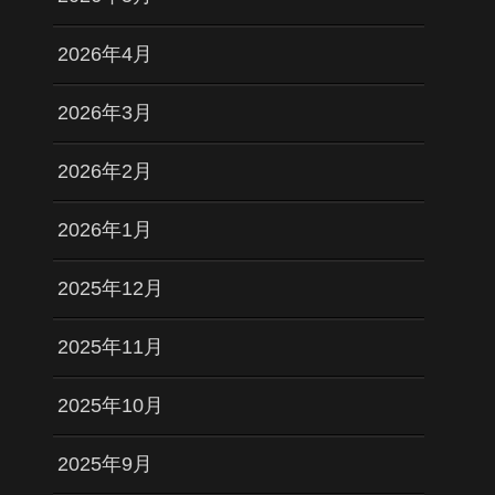
2026年4月
2026年3月
2026年2月
2026年1月
2025年12月
2025年11月
2025年10月
2025年9月