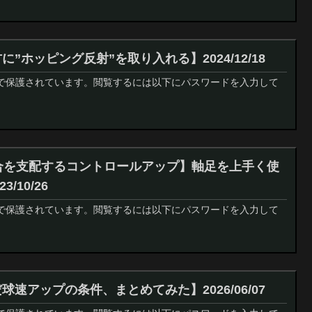
に”ホッピング反射”を取り入れる】2024/12/18
で保護されています。閲覧するには以下にパスワードを入力して
試合を支配するコントロールアップ】軸足を上手く使
/10/26
で保護されています。閲覧するには以下にパスワードを入力して
球速アップの条件、まとめてみた】2026/06/07