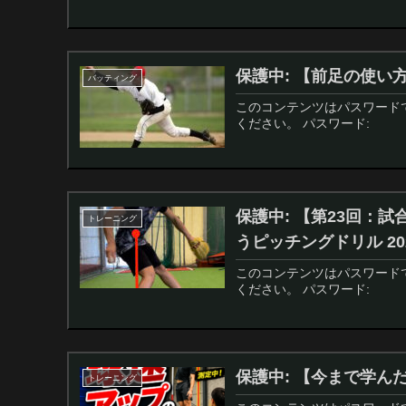
保護中: 【前足の使い方
バッティング
このコンテンツはパスワード
ください。 パスワード:
保護中: 【第23回：
トレーニング
うピッチングドリル 2023
このコンテンツはパスワード
ください。 パスワード:
保護中: 【今まで学んだ
トレーニング