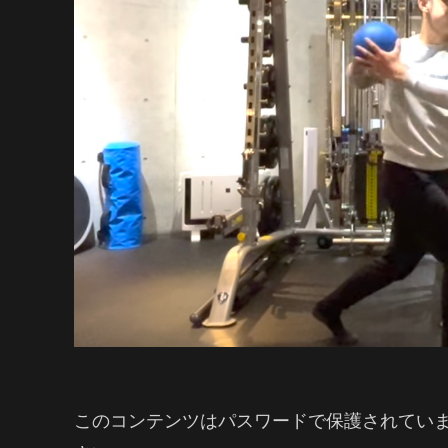
このコンテンツはパスワードで保護されてい