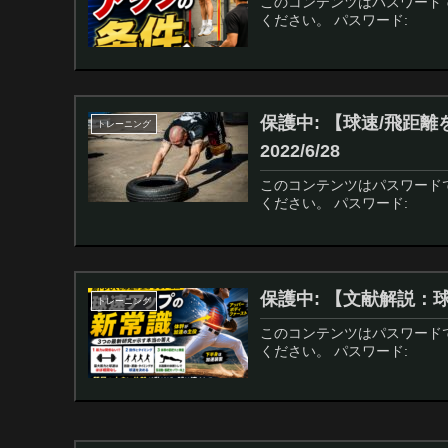
このコンテンツはパスワード
ください。 パスワード:
保護中: 【球速/飛距
トレーニング
2022/6/28
このコンテンツはパスワード
ください。 パスワード:
保護中: 【文献解説：球
トレーニング
このコンテンツはパスワード
ください。 パスワード: