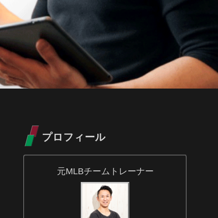
プロフィール
元MLBチームトレーナー