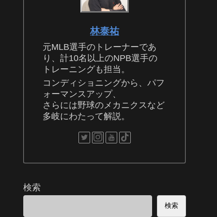
林泰祐
元MLB選手のトレーナーであ
り、計10名以上のNPB選手の
トレーニングも担当。
コンディショニングから、パフ
ォーマンスアップ、
さらには野球のメカニクスなど
多岐にわたって解説。
検索
検索