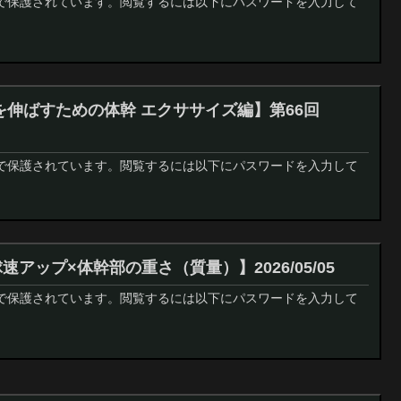
で保護されています。閲覧するには以下にパスワードを入力して
離を伸ばすための体幹 エクササイズ編】第66回
で保護されています。閲覧するには以下にパスワードを入力して
速アップ×体幹部の重さ（質量）】2026/05/05
で保護されています。閲覧するには以下にパスワードを入力して