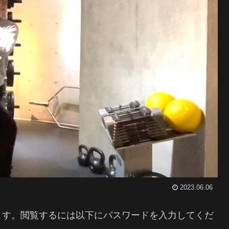
2023.06.06
ます。閲覧するには以下にパスワードを入力してくだ