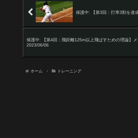
保護中: 【第3回：打率3割を達成
保護中: 【第4回：飛距離125m以上飛ばすための理論
2023/06/06
ホーム
トレーニング