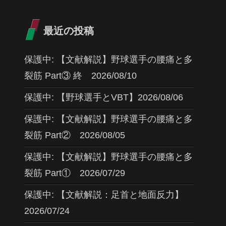
最近の投稿
保護中: 【文献解説】野球選手の腰痛と多
裂筋 Part③ 終 2026/08/10
保護中: 【野球選手とVBT】2026/08/06
保護中: 【文献解説】野球選手の腰痛と多
裂筋 Part② 2026/08/05
保護中: 【文献解説】野球選手の腰痛と多
裂筋 Part① 2026/07/29
保護中: 【文献解説：足首と地面反力】
2026/07/24