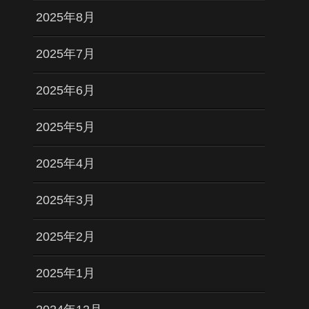
2025年8月
2025年7月
2025年6月
2025年5月
2025年4月
2025年3月
2025年2月
2025年1月