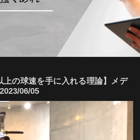
キロ以上の球速を手に入れる理論】メデ
3/06/05