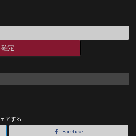
ェアする
Facebook