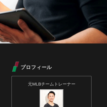
プロフィール
元MLBチームトレーナー