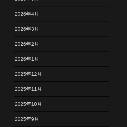
2026年4月
2026年3月
2026年2月
2026年1月
2025年12月
2025年11月
2025年10月
2025年9月