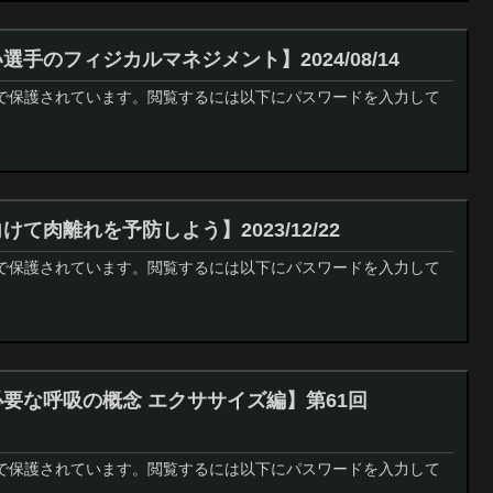
選手のフィジカルマネジメント】2024/08/14
で保護されています。閲覧するには以下にパスワードを入力して
けて肉離れを予防しよう】2023/12/22
で保護されています。閲覧するには以下にパスワードを入力して
必要な呼吸の概念 エクササイズ編】第61回
で保護されています。閲覧するには以下にパスワードを入力して