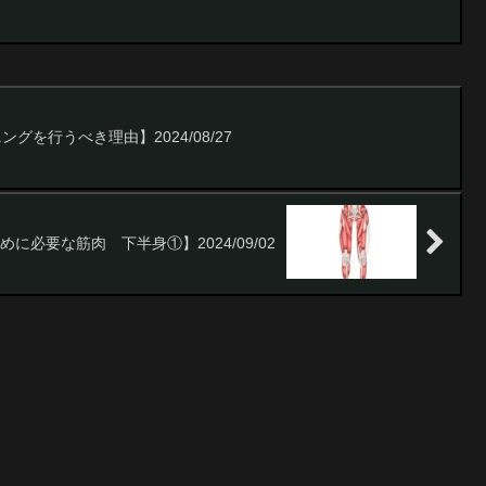
グを行うべき理由】2024/08/27
に必要な筋肉 下半身①】2024/09/02