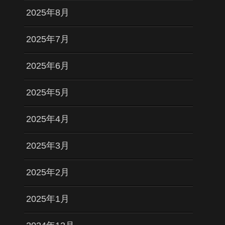
2025年8月
2025年7月
2025年6月
2025年5月
2025年4月
2025年3月
2025年2月
2025年1月