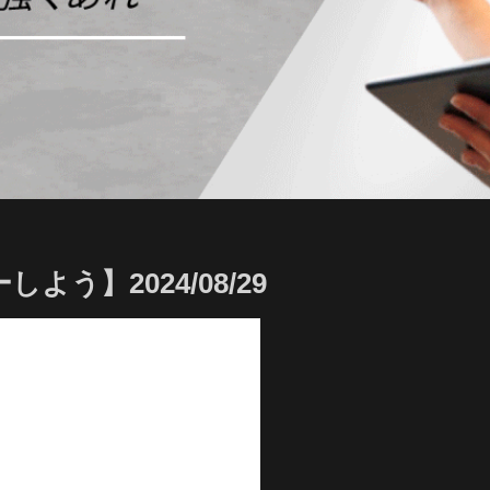
う】2024/08/29