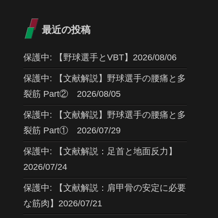
最近の投稿
保護中: 【野球選手とVBT】2026/08/06
保護中: 【文献解説】野球選手の腰痛と多
裂筋 Part② 2026/08/05
保護中: 【文献解説】野球選手の腰痛と多
裂筋 Part① 2026/07/29
保護中: 【文献解説：足首と地面反力】
2026/07/24
保護中: 【文献解説：肩甲骨の安定に必要
な筋肉】2026/07/21