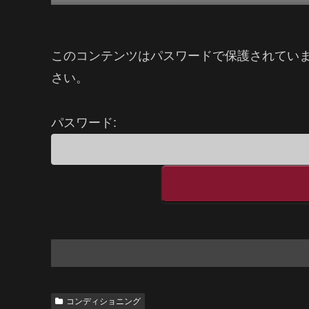
このコンテンツはパスワードで保護されてい
さい。
パスワード:
コンディショニング