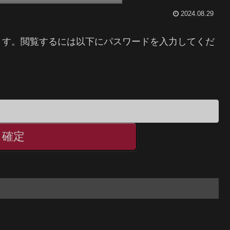
2024.08.29
ます。閲覧するには以下にパスワードを入力してくだ