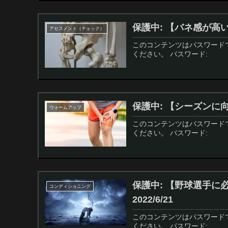
保護中: 【バネ感が高い
アセスメント（チェック）
このコンテンツはパスワード
ください。 パスワード:
保護中: 【シーズンに向
ウォームアップ
このコンテンツはパスワード
ください。 パスワード:
保護中: 【野球選手に
コンディショニング
2022/6/21
このコンテンツはパスワード
ください。 パスワード: