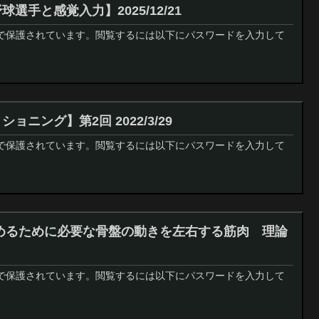
選手と感覚入力】2025/12/21
で保護されています。閲覧するには以下にパスワードを入力して
ョニング】第2回 2022/3/29
で保護されています。閲覧するには以下にパスワードを入力して
高めるために必要な骨盤の動きを左右する筋肉 理論
で保護されています。閲覧するには以下にパスワードを入力して