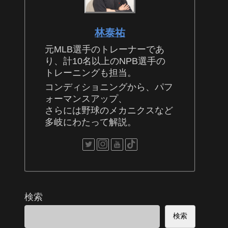
林泰祐
元MLB選手のトレーナーであ
り、計10名以上のNPB選手の
トレーニングも担当。
コンディショニングから、パフ
ォーマンスアップ、
さらには野球のメカニクスなど
多岐にわたって解説。
検索
検索