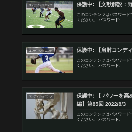
保護中: 【文献解説：野球
コンディショニング
このコンテンツはパスワード
ください。 パスワード:
保護中: 【肩肘コンディシ
コンディショニング
このコンテンツはパスワード
ください。 パスワード:
保護中: 【 パワーを
コンディショニング
編】第85回 2022/8/3
このコンテンツはパスワード
ください。 パスワード: