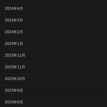
2024年4月
2024年3月
2024年2月
2024年1月
2023年12月
2023年11月
2023年10月
2023年9月
2023年8月