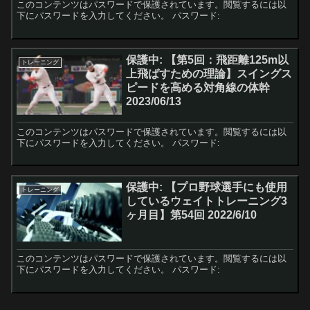
このコンテンツはパスワードで保護されています。閲覧するには以
下にパスワードを入力してください。 パスワード:
保護中: 【第5回：飛距離125m以
トレーニング
上飛ばすための理論】スイングス
ピードを高める対角線の体幹
2023/06/13
このコンテンツはパスワードで保護されています。閲覧するには以
下にパスワードを入力してください。 パスワード:
保護中: 【プロ野球選手にも使用
トレーニング
しているウェイトトレーニング3
ヶ月目】第54回 2022/6/10
このコンテンツはパスワードで保護されています。閲覧するには以
下にパスワードを入力してください。 パスワード: