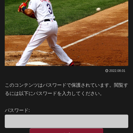
2022.08.01
このコンテンツはパスワードで保護されています。閲覧す
るには以下にパスワードを入力してください。
パスワード: