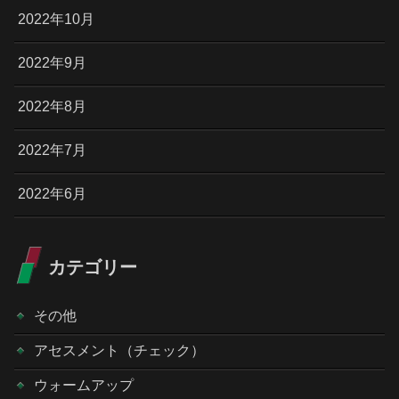
2022年10月
2022年9月
2022年8月
2022年7月
2022年6月
カテゴリー
その他
アセスメント（チェック）
ウォームアップ