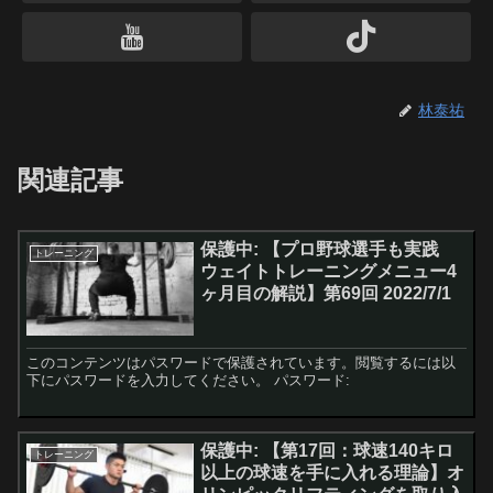
林泰祐
関連記事
保護中: 【プロ野球選手も実践
トレーニング
ウェイトトレーニングメニュー4
ヶ月目の解説】第69回 2022/7/1
このコンテンツはパスワードで保護されています。閲覧するには以
下にパスワードを入力してください。 パスワード:
保護中: 【第17回：球速140キロ
トレーニング
以上の球速を手に入れる理論】オ