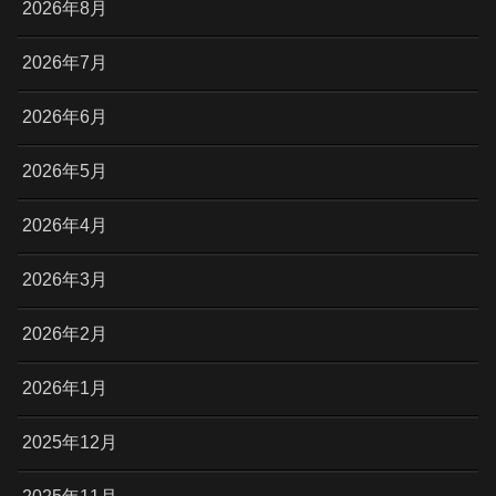
2026年8月
2026年7月
2026年6月
2026年5月
2026年4月
2026年3月
2026年2月
2026年1月
2025年12月