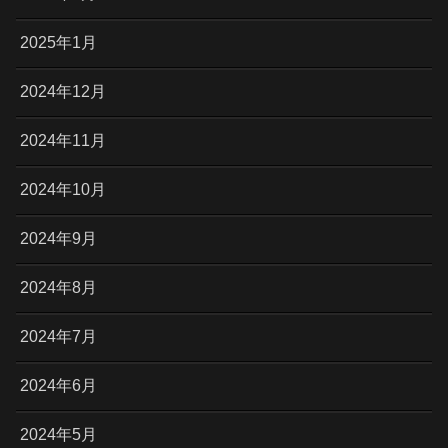
2025年1月
2024年12月
2024年11月
2024年10月
2024年9月
2024年8月
2024年7月
2024年6月
2024年5月