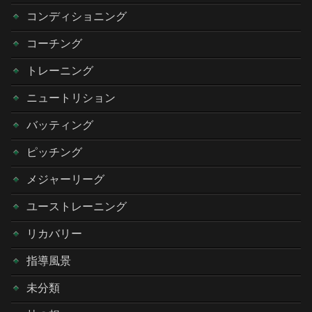
コンディショニング
コーチング
トレーニング
ニュートリション
バッティング
ピッチング
メジャーリーグ
ユーストレーニング
リカバリー
指導風景
未分類