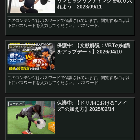
リンピックリフティングを取り入
れよう 2023/09/11
このコンテンツはパスワードで保護されています。閲覧するには以
下にパスワードを入力してください。 パスワード:
保護中: 【文献解説：VBTの知識
コンディショニング
をアップデート】2026/04/10
このコンテンツはパスワードで保護されています。閲覧するには以
下にパスワードを入力してください。 パスワード:
保護中: 【ドリルにおける”ノイ
コーチング
ズ”の加え方】2025/02/14