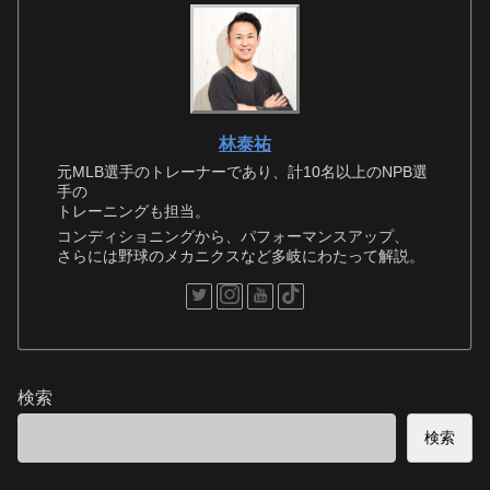
林泰祐
元MLB選手のトレーナーであり、計10名以上のNPB選
手の
トレーニングも担当。
コンディショニングから、パフォーマンスアップ、
さらには野球のメカニクスなど多岐にわたって解説。
検索
検索