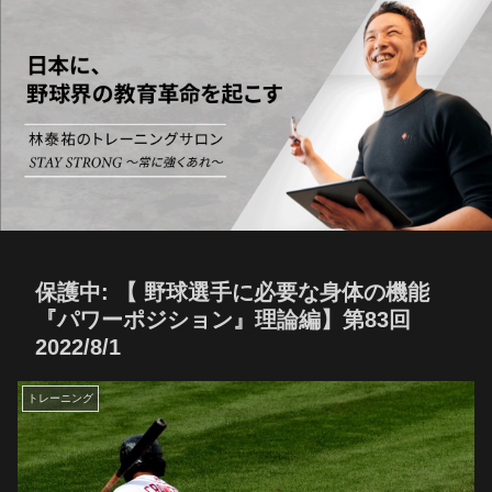
保護中: 【 野球選手に必要な身体の機能
『パワーポジション』理論編】第83回
2022/8/1
トレーニング