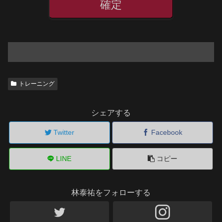
トレーニング
シェアする
Twitter
Facebook
LINE
コピー
林泰祐をフォローする