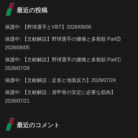
最近の投稿
保護中: 【野球選手とVBT】2026/08/06
保護中: 【文献解説】野球選手の腰痛と多裂筋 Part②
2026/08/05
保護中: 【文献解説】野球選手の腰痛と多裂筋 Part①
2026/07/29
保護中: 【文献解説：足首と地面反力】2026/07/24
保護中: 【文献解説：肩甲骨の安定に必要な筋肉】
2026/07/21
最近のコメント