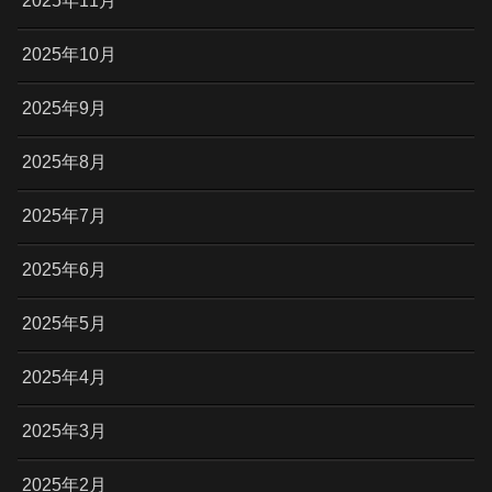
2025年11月
2025年10月
2025年9月
2025年8月
2025年7月
2025年6月
2025年5月
2025年4月
2025年3月
2025年2月