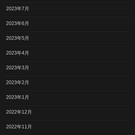
2023年7月
2023年6月
2023年5月
2023年4月
2023年3月
2023年2月
2023年1月
2022年12月
2022年11月