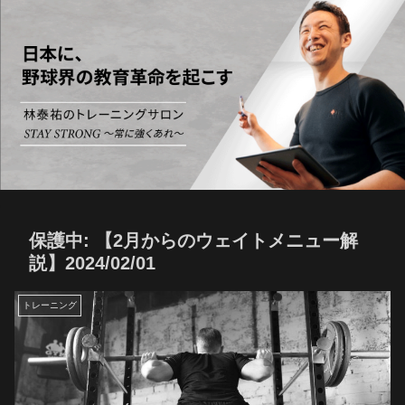
保護中: 【2月からのウェイトメニュー解
説】2024/02/01
トレーニング