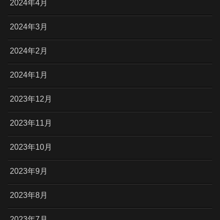
2024年4月
2024年3月
2024年2月
2024年1月
2023年12月
2023年11月
2023年10月
2023年9月
2023年8月
2023年7月