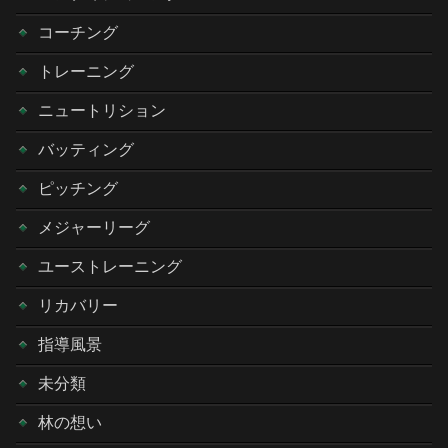
コーチング
トレーニング
ニュートリション
バッティング
ピッチング
メジャーリーグ
ユーストレーニング
リカバリー
指導風景
未分類
林の想い