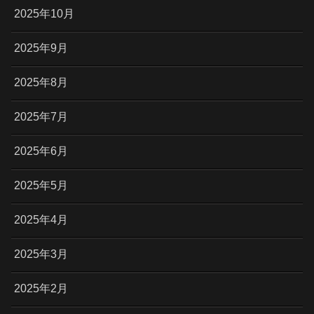
2025年10月
2025年9月
2025年8月
2025年7月
2025年6月
2025年5月
2025年4月
2025年3月
2025年2月