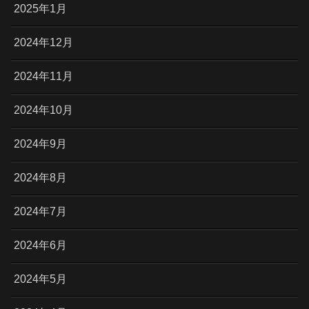
2025年1月
2024年12月
2024年11月
2024年10月
2024年9月
2024年8月
2024年7月
2024年6月
2024年5月