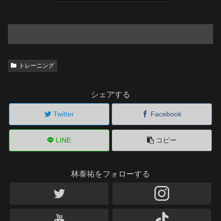
トレーニング
シェアする
Twitter
Facebook
LINE
コピー
林泰祐をフォローする