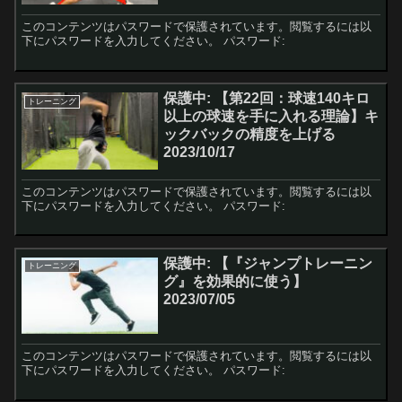
このコンテンツはパスワードで保護されています。閲覧するには以
下にパスワードを入力してください。 パスワード:
保護中: 【第22回：球速140キロ
トレーニング
以上の球速を手に入れる理論】キ
ックバックの精度を上げる
2023/10/17
このコンテンツはパスワードで保護されています。閲覧するには以
下にパスワードを入力してください。 パスワード:
保護中: 【『ジャンプトレーニン
トレーニング
グ』を効果的に使う】
2023/07/05
このコンテンツはパスワードで保護されています。閲覧するには以
下にパスワードを入力してください。 パスワード: