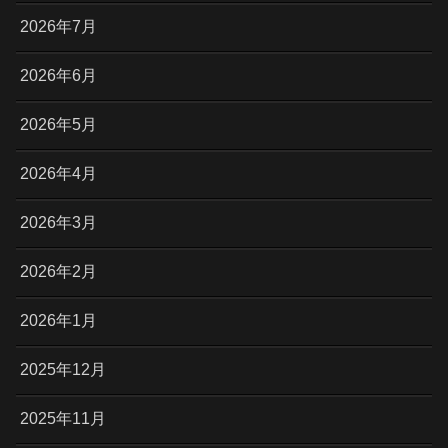
2026年7月
2026年6月
2026年5月
2026年4月
2026年3月
2026年2月
2026年1月
2025年12月
2025年11月