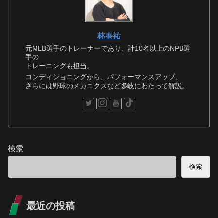
林泰祐
元MLB選手のトレーナーであり、計10名以上のNPB選
手の
トレーニングも担当。
コンディショニングから、パフォーマンスアップ、
さらには野球のメカニクスなど多岐にわたって解説。
検索
検索
最近の投稿