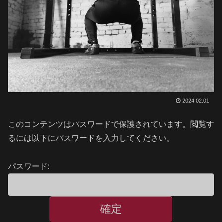
2024.02.01
このコンテンツはパスワードで保護されています。閲覧す
るには以下にパスワードを入力してください。
パスワード: