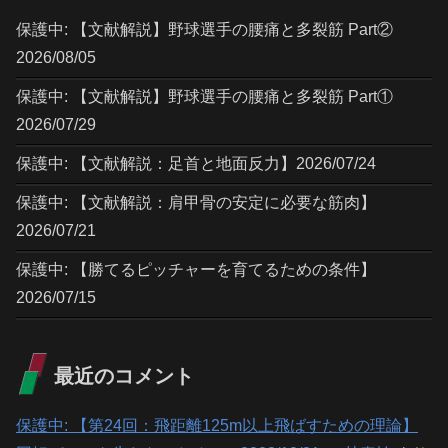
保護中: 【文献解説】野球選手の腰痛と多裂筋 Part②
2026/08/05
保護中: 【文献解説】野球選手の腰痛と多裂筋 Part①
2026/07/29
保護中: 【文献解説：足首と地面反力】2026/07/24
保護中: 【文献解説：肩甲骨の安定に必要な筋肉】
2026/07/21
保護中: 【勝てるピッチャーを育てるための条件】
2026/07/15
最近のコメント
保護中: 【第24回：飛距離125m以上飛ばすための理論】