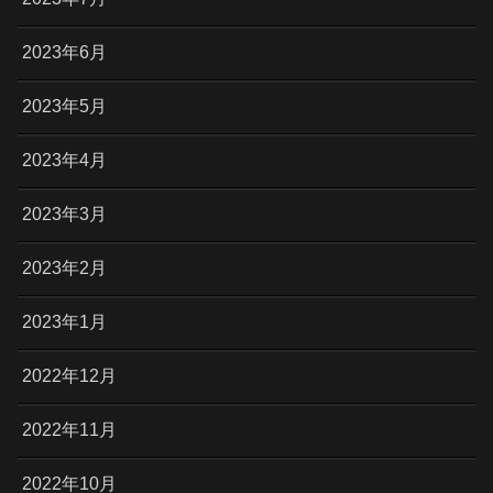
2023年6月
2023年5月
2023年4月
2023年3月
2023年2月
2023年1月
2022年12月
2022年11月
2022年10月