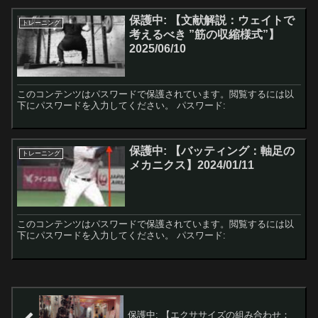
保護中: 【文献解説：ウェイトで
トレーニング
考えるべき ”筋の収縮様式”】
2025/06/10
このコンテンツはパスワードで保護されています。閲覧するには以
下にパスワードを入力してください。 パスワード:
保護中: 【バッティング：軸足の
トレーニング
メカニクス】2024/01/11
このコンテンツはパスワードで保護されています。閲覧するには以
下にパスワードを入力してください。 パスワード:
保護中: 【エクササイズの組み合わせ：