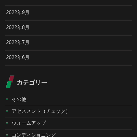
2022年9月
2022年8月
2022年7月
2022年6月
カテゴリー
その他
アセスメント（チェック）
ウォームアップ
コンディショニング