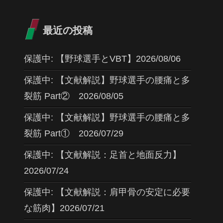
最近の投稿
保護中: 【野球選手とVBT】2026/08/06
保護中: 【文献解説】野球選手の腰痛と多
裂筋 Part② 2026/08/05
保護中: 【文献解説】野球選手の腰痛と多
裂筋 Part① 2026/07/29
保護中: 【文献解説：足首と地面反力】
2026/07/24
保護中: 【文献解説：肩甲骨の安定に必要
な筋肉】2026/07/21