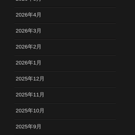
2026年4月
2026年3月
2026年2月
2026年1月
2025年12月
2025年11月
2025年10月
2025年9月