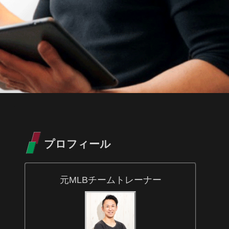
プロフィール
元MLBチームトレーナー