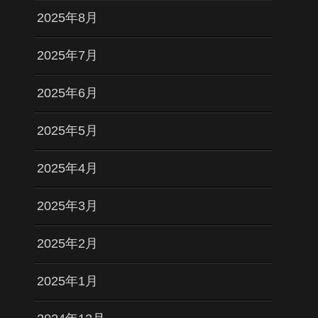
2025年8月
2025年7月
2025年6月
2025年5月
2025年4月
2025年3月
2025年2月
2025年1月