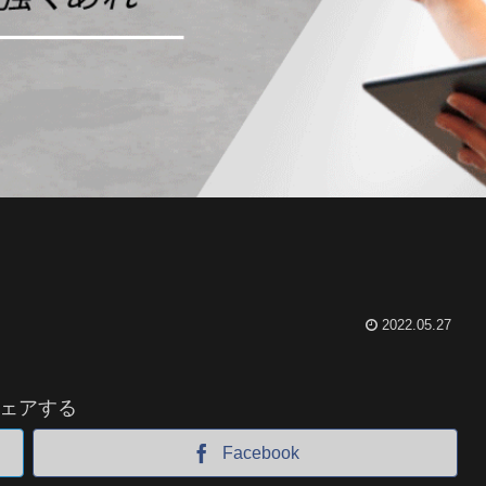
2022.05.27
ェアする
Facebook