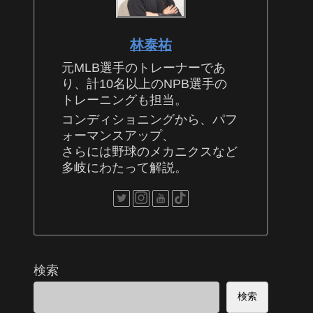
林泰祐
元MLB選手のトレーナーであ
り、計10名以上のNPB選手の
トレーニングも担当。
コンディショニングから、パフ
ォーマンスアップ、
さらには野球のメカニクスなど
多岐にわたって解説。
検索
検索