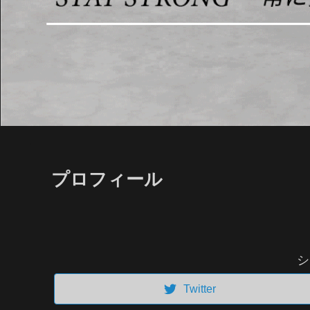
プロフィール
シ
Twitter